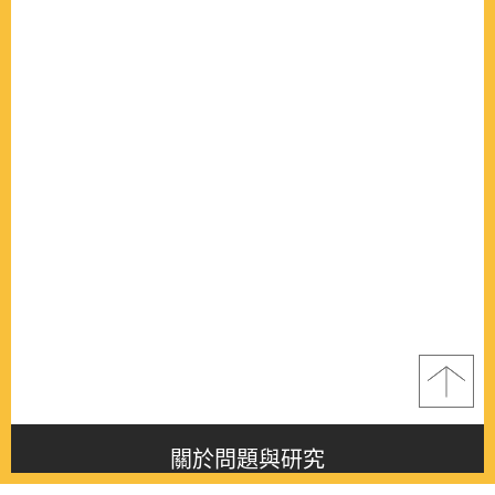
關於問題與研究
About this journal