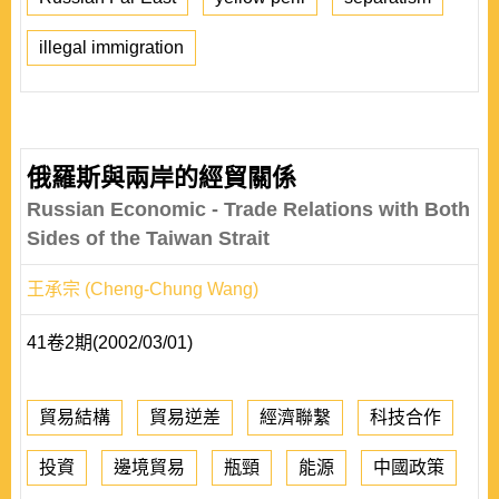
illegal immigration
俄羅斯與兩岸的經貿關係
Russian Economic - Trade Relations with Both
Sides of the Taiwan Strait
王承宗 (Cheng-Chung Wang)
41卷2期(2002/03/01)
貿易結構
貿易逆差
經濟聯繫
科技合作
投資
邊境貿易
瓶頸
能源
中國政策