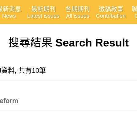
最新消息
最新期刊
各期期刊
徵稿啟事
News
Latest issues
All issues
Contribution
搜尋結果
Search Result
有關的資料, 共有10筆
Reform