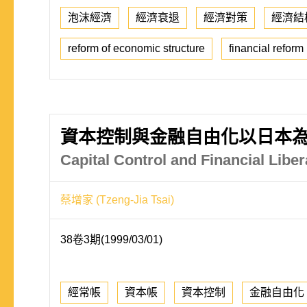
泡沫經濟
經濟衰退
經濟對策
經濟結
reform of economic structure
financial reform
資本控制與金融自由化以日本
Capital Control and Financial Liber
蔡增家 (Tzeng-Jia Tsai)
38卷3期(1999/03/01)
經常帳
資本帳
資本控制
金融自由化