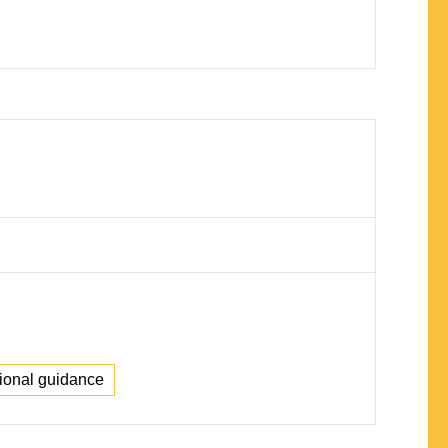
tional guidance