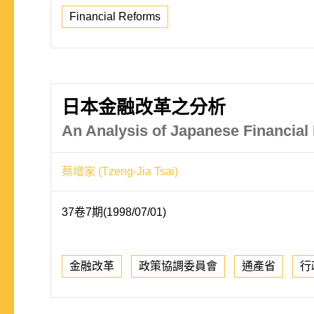
Financial Reforms
日本金融改革之分析
An Analysis of Japanese Financial
蔡增家 (Tzeng-Jia Tsai)
37卷7期(1998/07/01)
金融改革
政策協調委員會
通產省
行