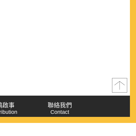
稿啟事
聯絡我們
ribution
Contact