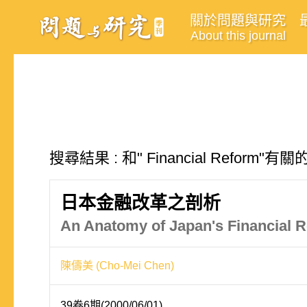
關於問題與研究
About this journal
搜尋結果 : 和" Financial Reform"
日本金融改革之剖析
An Anatomy of Japan's Financial 
陳儔美 (Cho-Mei Chen)
39卷6期(2000/06/01)