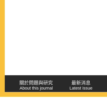
關於問題與研究
最新消息
About this journal
Latest issue