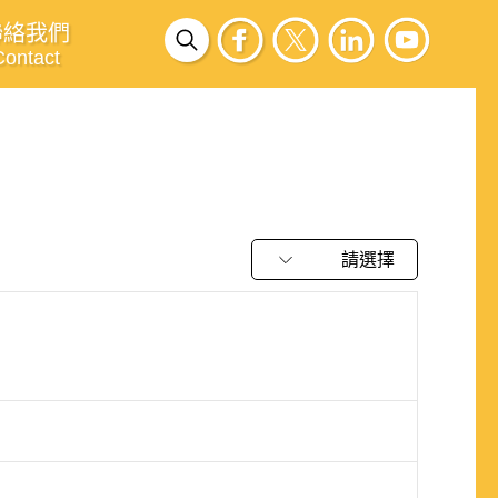
聯絡我們
Contact
請選擇