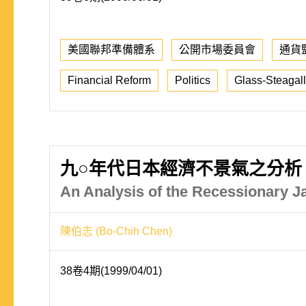
美國聯邦準備體系
公開市場委員會
通貨
Financial Reform
Politics
Glass-Steagall
九○年代日本經濟不景氣之分析
An Analysis of the Recessionary 
陳伯志 (Bo-Chih Chen)
38卷4期(1999/04/01)