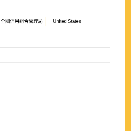
全國信用組合管理局
United States