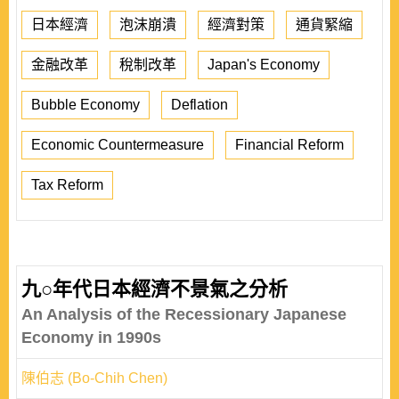
日本經濟
泡沫崩潰
經濟對策
通貨緊縮
金融改革
稅制改革
Japan's Economy
Bubble Economy
Deflation
Economic Countermeasure
Financial Reform
Tax Reform
九○年代日本經濟不景氣之分析
An Analysis of the Recessionary Japanese
Economy in 1990s
陳伯志 (Bo-Chih Chen)