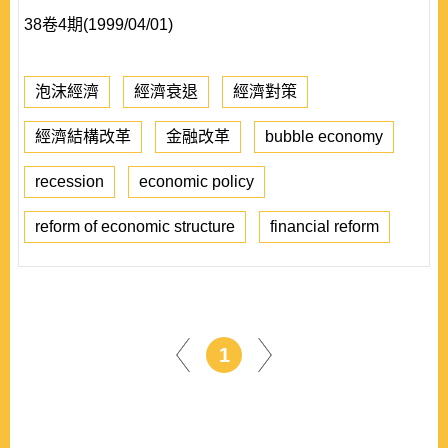
38卷4期(1999/04/01)
泡沫經濟
經濟衰退
經濟對策
經濟結構改革
金融改革
bubble economy
recession
economic policy
reform of economic structure
financial reform
1