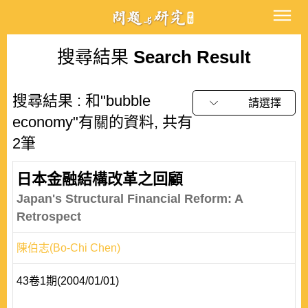
搜尋結果
Search Result
搜尋結果 : 和"bubble
請選擇
economy"有關的資料, 共有
2筆
日本金融結構改革之回顧
Japan's Structural Financial Reform: A
Retrospect
陳伯志(Bo-Chi Chen)
43卷1期(2004/01/01)