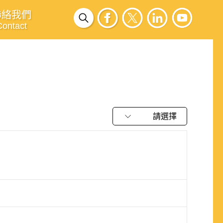
聯絡我們
Contact
請選擇