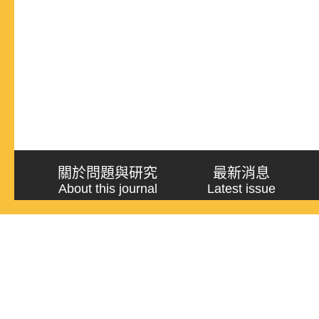
關於問題與研究
最新消息
About this journal
Latest issue