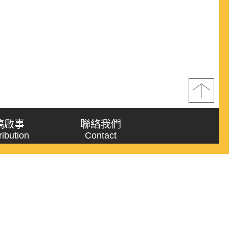
稿啟事
聯絡我們
ribution
Contact