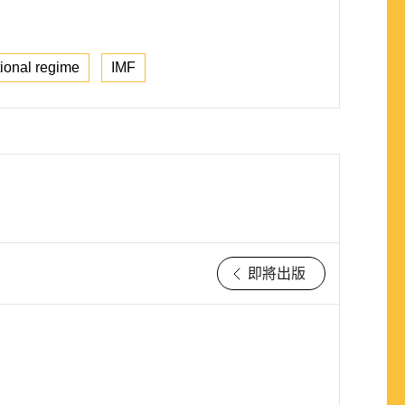
tional regime
IMF
即將出版