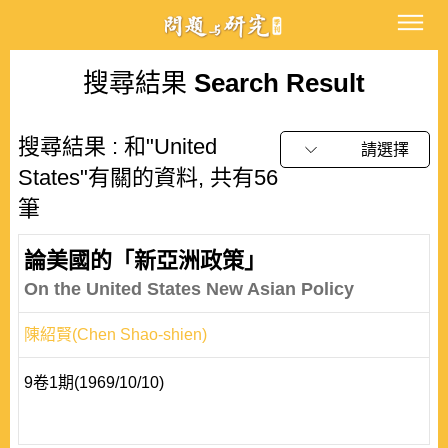
搜尋結果
Search Result
搜尋結果 : 和"United
請選擇
States"有關的資料, 共有56
筆
論美國的「新亞洲政策」
On the United States New Asian Policy
陳紹賢(Chen Shao-shien)
9卷1期(1969/10/10)