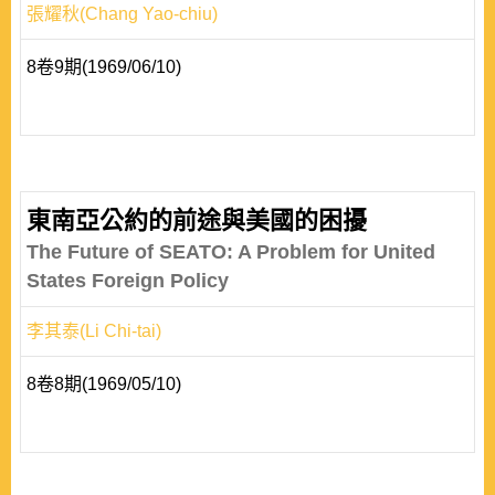
張耀秋(Chang Yao-chiu)
8卷9期(1969/06/10)
東南亞公約的前途與美國的困擾
The Future of SEATO: A Problem for United
States Foreign Policy
李其泰(Li Chi-tai)
8卷8期(1969/05/10)