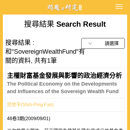
搜尋結果
Search Result
搜尋結果 :
請選擇
和"SovereignWealthFund"有
關的資料, 共有1筆
主權財富基金發展與影響的政治經濟分析
The Political Economy on the Developments
and Influences of the Sovereign Wealth Fund
范世平(Shih-Ping Fan)
48卷3期(2009/09/01)