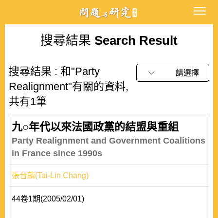
搜尋結果
Search Result
搜尋結果 : 和"Party
請選擇
Realignment"有關的資料,
共有1筆
九○年代以來法國政黨的結盟與重組
Party Realignment and Government Coalitions
in France since 1990s
張台麟(Tai-Lin Chang)
44卷1期(2005/02/01)