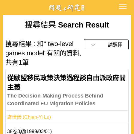
搜尋結果
Search Result
搜尋結果 : 和" two-level
請選擇
games model"有關的資料,
共有1筆
從歐盟移民政策決策過程談自由派政府間
主義
The Decision-Making Process Behind
Coordinated EU Migration Policies
盧倩儀 (Chien-Yi Lu)
38卷3期(1999/03/01)