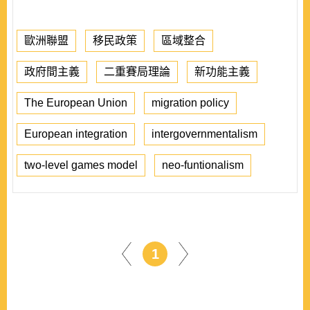
歐洲聯盟
移民政策
區域整合
政府間主義
二重賽局理論
新功能主義
The European Union
migration policy
European integration
intergovernmentalism
two-level games model
neo-funtionalism
1