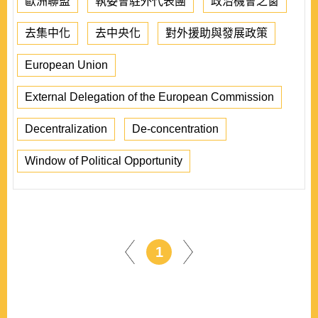
歐洲聯盟
執委會駐外代表團
政治機會之窗
去集中化
去中央化
對外援助與發展政策
European Union
External Delegation of the European Commission
Decentralization
De-concentration
Window of Political Opportunity
1