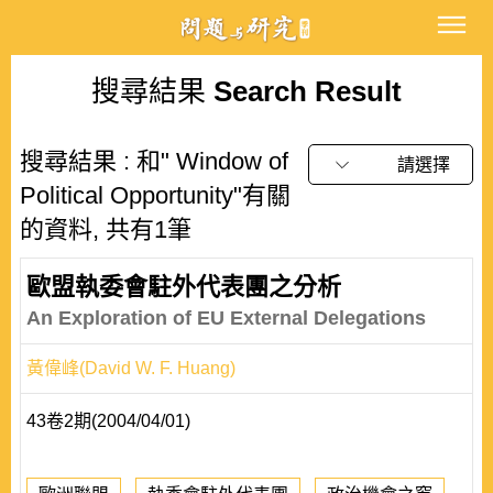
搜尋結果
Search Result
搜尋結果 : 和" Window of
請選擇
Political Opportunity"有關
的資料, 共有1筆
歐盟執委會駐外代表團之分析
An Exploration of EU External Delegations
黃偉峰(David W. F. Huang)
43卷2期(2004/04/01)