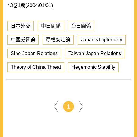
43卷1期(2004/01/01)
日本外交
中日關係
台日關係
中國威脅論
霸權安定論
Japan's Diplomacy
Sino-Japan Relations
Taiwan-Japan Relations
Theory of China Threat
Hegemonic Stability
1