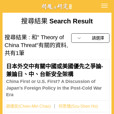
搜尋結果
Search Result
搜尋結果 : 和" Theory of
請選擇
China Threat"有關的資料,
共有1筆
日本外交中有關中國或美國優先之爭論-
兼論日、中、台新安全架構
China First or U.S. First? A Discussion of
Japan's Foreign Policy in the Post-Cold War
Era
趙建民(Chien-Min Chao)
何思慎(Szu-Shen Ho)