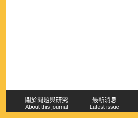
關於問題與研究
最新消息
About this journal
Latest issue