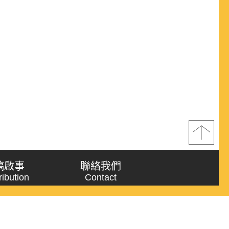
稿啟事
聯絡我們
ribution
Contact