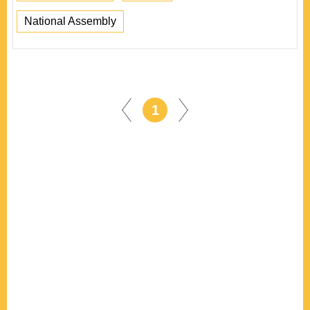
National Assembly
1