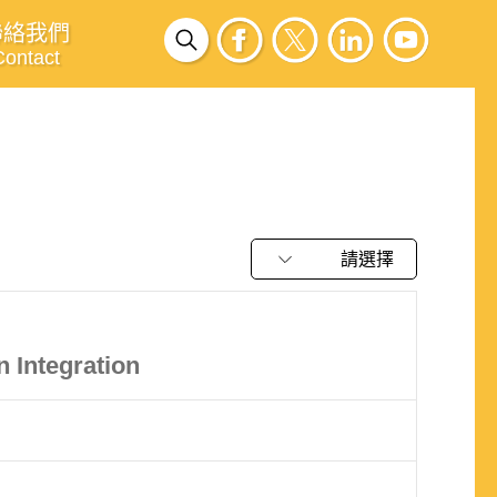
聯絡我們
Contact
請選擇
 Integration