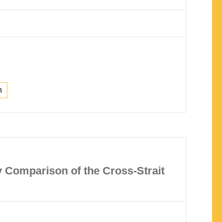
n
y Comparison of the Cross-Strait