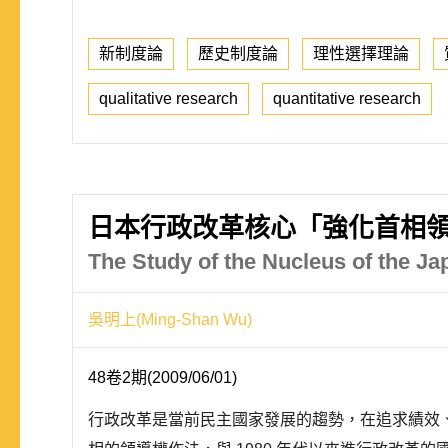
新制度論
歷史制度論
理性選擇理論
qualitative research
quantitative research
日本行政改革核心「強化首相
The Study of the Nucleus of the J
吳明上(Ming-Shan Wu)
48卷2期(2009/06/01)
行政改革是當前民主國家發展的趨勢，在追求績效