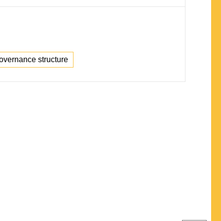
overnance structure