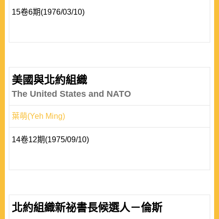
15卷6期(1976/03/10)
美國與北約組織
The United States and NATO
葉萌(Yeh Ming)
14卷12期(1975/09/10)
北約組織新祕書長候選人－倫斯