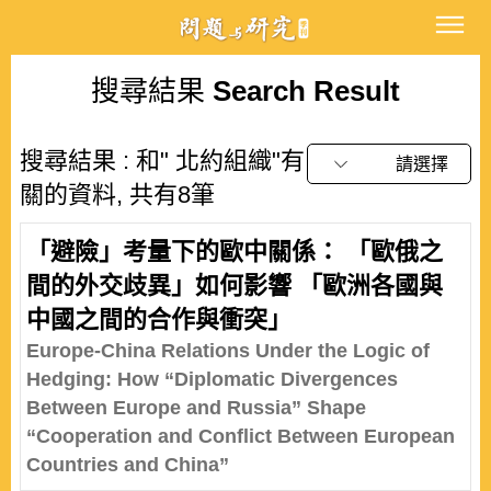
搜尋結果
Search Result
搜尋結果 : 和" 北約組織"有
請選擇
關的資料, 共有8筆
「避險」考量下的歐中關係： 「歐俄之
間的外交歧異」如何影響 「歐洲各國與
中國之間的合作與衝突」
Europe-China Relations Under the Logic of
Hedging: How “Diplomatic Divergences
Between Europe and Russia” Shape
“Cooperation and Conflict Between European
Countries and China”