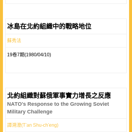
冰島在北約組織中的戰略地位
蘇秀法
19卷7期(1980/04/10)
北約組織對蘇俄軍事實力增長之反應
NATO's Response to the Growing Soviet
Military Challenge
譚溯澄(T'an Shu-ch'eng)