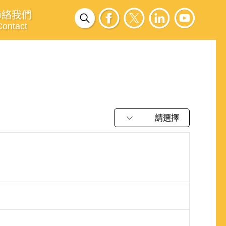
聯絡我們
Contact
請選擇