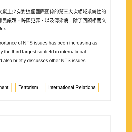
文獻上少有對這個國際關係的第三大次領域系統性的
難民議題、跨國犯罪、以及傳染病，除了回顧相關文
色。
 importance of NTS issues has been increasing as
the third largest subfield in international
d also briefly discusses other NTS issues,
ment
Terrorism
International Relations