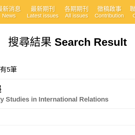
最新消息
最新期刊
各期期刊
徵稿啟事
News
Latest issues
All issues
Contribution
搜尋結果
Search Result
共有5筆
展
y Studies in International Relations