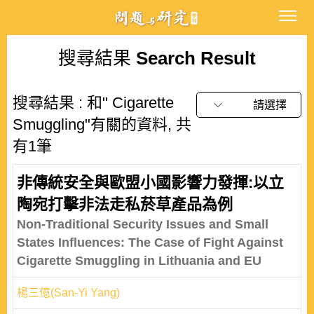
搜尋結果
Search Result
搜尋結果 : 和" Cigarette
請選擇
Smuggling"有關的資料, 共
有1筆
非傳統安全與歐盟小國影響力發揮:以立
陶宛打擊非法走私菸草產品為例
Non-Traditional Security Issues and Small
States Influences: The Case of Fight Against
Cigarette Smuggling in Lithuania and EU
楊三億(San-Yi Yang)