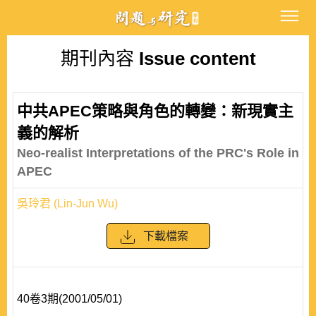
期刊內容
Issue content
中共APEC策略與角色的轉變：新現實主
義的解析
Neo-realist Interpretations of the PRC's Role in
APEC
吳玲君 (Lin-Jun Wu)
下載檔案
40卷3期(2001/05/01)