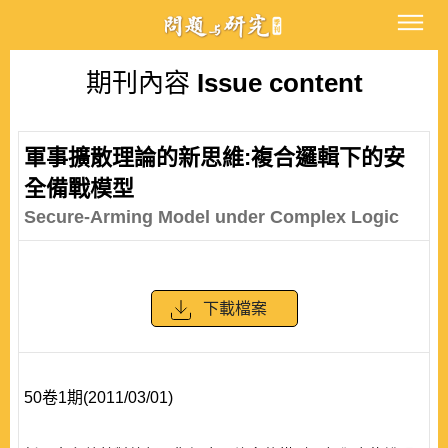
期刊內容
Issue content
軍事擴散理論的新思維:複合邏輯下的安
全備戰模型
Secure-Arming Model under Complex Logic
下載檔案
50卷1期(2011/03/01)