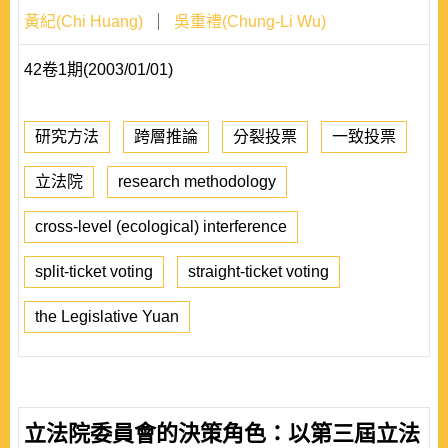
黃紀(Chi Huang)
吳重禮(Chung-Li Wu)
42卷1期(2003/01/01)
研究方法
跨層推論
分裂投票
一致投票
立法院
research methodology
cross-level (ecological) interference
split-ticket voting
straight-ticket voting
the Legislative Yuan
立法院委員會的決策角色：以第三屆立法