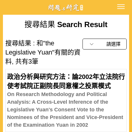
搜尋結果
Search Result
搜尋結果 : 和"the
請選擇
Legislative Yuan"有關的資
料, 共有3筆
政治分析與研究方法：論2002年立法院行
使考試院正副院長同意權之投票模式
On Research Methodology and Political
Analysis: A Cross-Level Inference of the
Legislative Yuan's Consent Vote to the
Nominees of the President and Vice-President
of the Examination Yuan in 2002