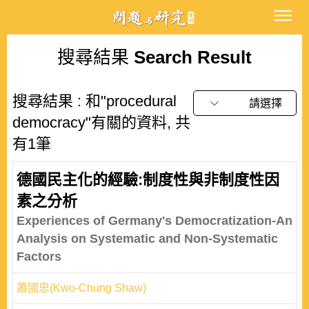
搜尋結果
Search Result
搜尋結果 : 和"procedural
請選擇
democracy"有關的資料, 共
有1筆
德國民主化的經驗:制度性與非制度性因
素之分析
Experiences of Germany's Democratization-An
Analysis on Systematic and Non-Systematic
Factors
蕭國忠(Kwo-Chung Shaw)