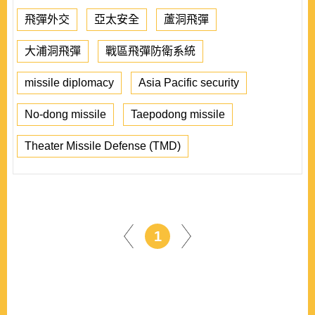
飛彈外交
亞太安全
蘆洞飛彈
大浦洞飛彈
戰區飛彈防衛系統
missile diplomacy
Asia Pacific security
No-dong missile
Taepodong missile
Theater Missile Defense (TMD)
1