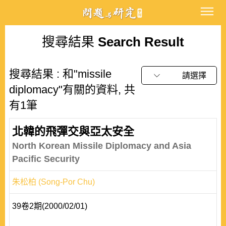
搜尋結果
Search Result
搜尋結果 : 和"missile
請選擇
diplomacy"有關的資料, 共
有1筆
北韓的飛彈交與亞太安全
North Korean Missile Diplomacy and Asia
Pacific Security
朱松柏 (Song-Por Chu)
39卷2期(2000/02/01)