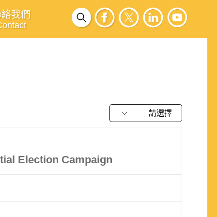
聯絡我們
Contact
請選擇
ntial Election Campaign