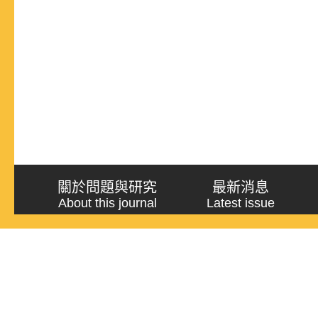
關於問題與研究
最新消息
About this journal
Latest issue