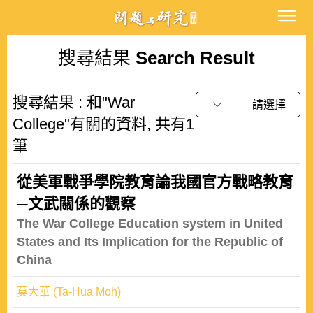
搜尋結果
Search Result
搜尋結果 : 和"War
請選擇
College"有關的資料, 共有1
筆
從美軍戰爭學院教育論我國官方戰略教育
─文武關係的觀察
The War College Education system in United
States and Its Implication for the Republic of
China
莫大華 (Ta-Hua Moh)