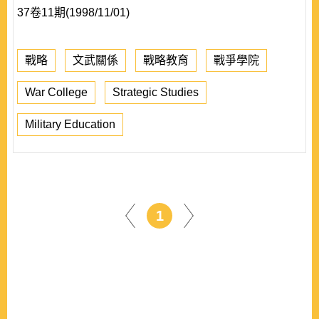
37卷11期(1998/11/01)
戰略
文武關係
戰略教育
戰爭學院
War College
Strategic Studies
Military Education
1