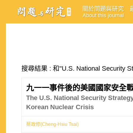
關於問題與研究
About this journal
搜尋結果 : 和"U.S. National Securit
九一一事件後的美國國家安全戰
The U.S. National Security Strategy
Korean Nuclear Crisis
蔡政修(Cheng-Hsiu Tsai)