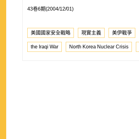
43卷6期(2004/12/01)
美國國家安全戰略
現實主義
美伊戰爭
the Iraqi War
North Korea Nuclear Crisis