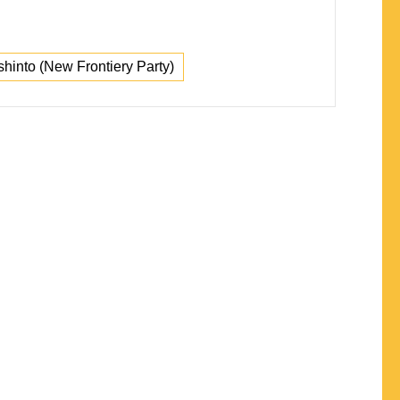
shinto (New Frontiery Party)