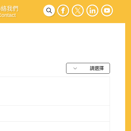
聯絡我們
Contact
請選擇