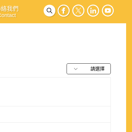
聯絡我們
Contact
請選擇