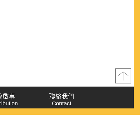
稿啟事
聯絡我們
ribution
Contact