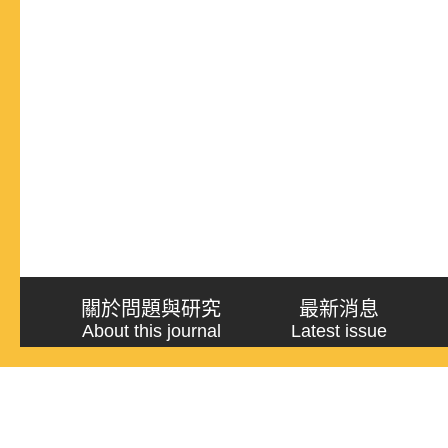
關於問題與研究
最新消息
About this journal
Latest issue