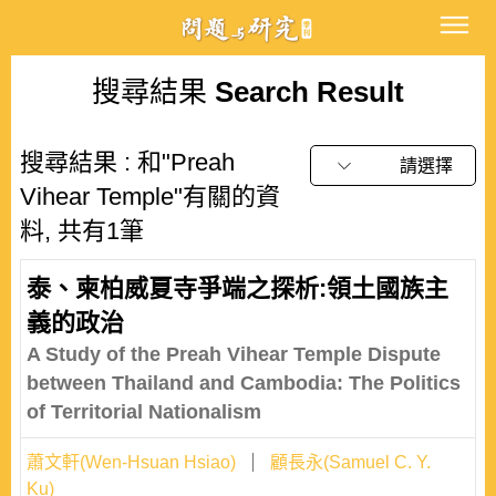
搜尋結果
Search Result
搜尋結果 : 和"Preah
請選擇
Vihear Temple"有關的資
料, 共有1筆
泰、柬柏威夏寺爭端之探析:領土國族主
義的政治
A Study of the Preah Vihear Temple Dispute
between Thailand and Cambodia: The Politics
of Territorial Nationalism
蕭文軒(Wen-Hsuan Hsiao)
顧長永(Samuel C. Y.
Ku)