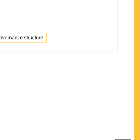
overnance structure