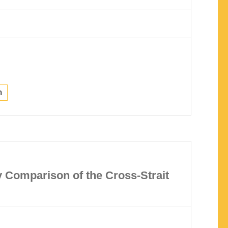
n
y Comparison of the Cross-Strait