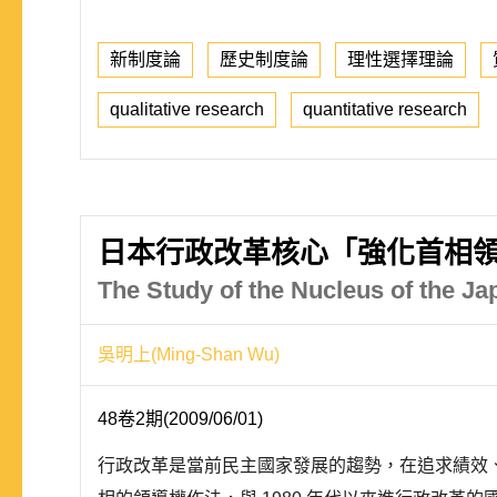
新制度論
歷史制度論
理性選擇理論
qualitative research
quantitative research
日本行政改革核心「強化首相
The Study of the Nucleus of the J
吳明上(Ming-Shan Wu)
48卷2期(2009/06/01)
行政改革是當前民主國家發展的趨勢，在追求績效