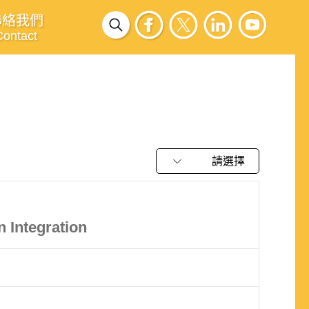
聯絡我們
Contact
請選擇
 Integration