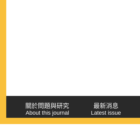
關於問題與研究
最新消息
About this journal
Latest issue