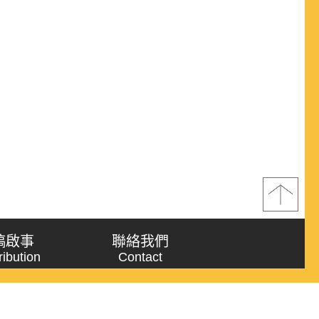
稿啟事
聯絡我們
ribution
Contact