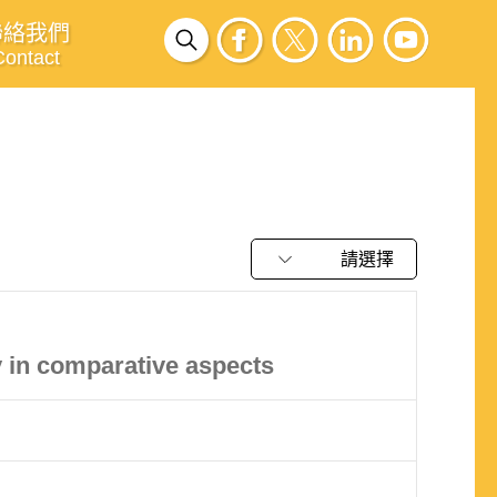
聯絡我們
Contact
請選擇
y in comparative aspects