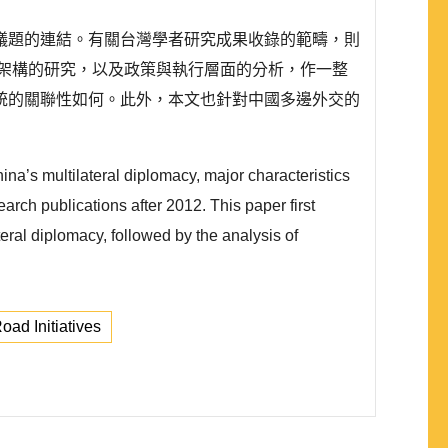
議題的連結。有關台灣學者研究成果收錄的範疇，則
論架構的研究，以及政策與執行層面的分析，作一整
統的關聯性如何。此外，本文也針對中國多邊外交的
a’s multilateral diplomacy, major characteristics
earch publications after 2012. This paper first
ral diplomacy, followed by the analysis of
oad Initiatives