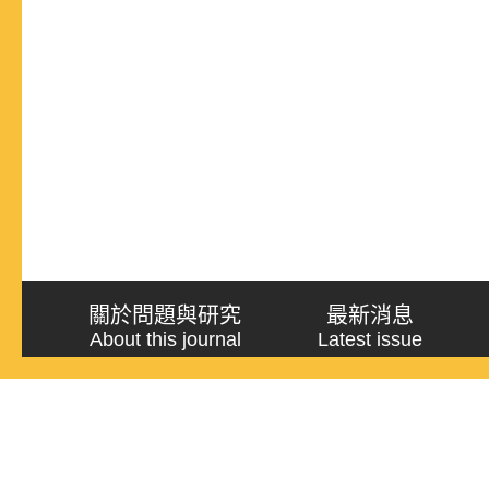
關於問題與研究
最新消息
About this journal
Latest issue