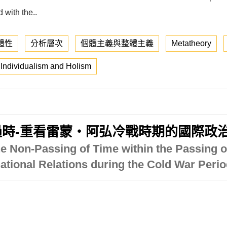
 with the..
體性
分析層次
個體主義與整體主義
Metatheory
Individualism and Holism
時-重看雷蒙‧阿弘冷戰時期的國際政
the Non-Passing of Time within the Passing 
national Relations during the Cold War Per