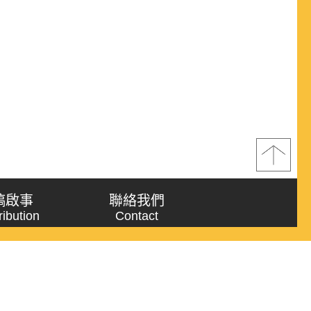
稿啟事
聯絡我們
ribution
Contact