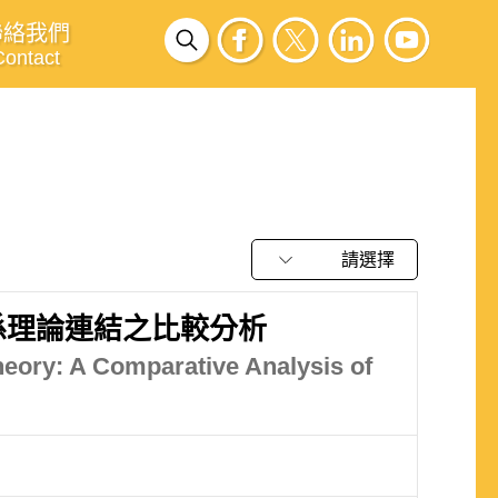
聯絡我們
Contact
請選擇
與國際關係理論連結之比較分析
Theory: A Comparative Analysis of