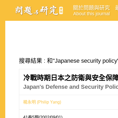
關於問題與研究
About this journal
搜尋結果 : 和"Japanese security po
冷戰時期日本之防衛與安全保障
Japan's Defense and Security Poli
楊永明 (Philip Yang)
41卷5期(2002/09/01)