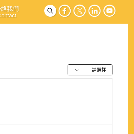
聯絡我們
Contact
請選擇