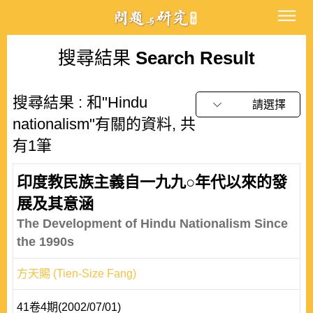
搜尋結果
Search Result
搜尋結果 : 和"Hindu
請選擇
nationalism"有關的資料, 共
有1筆
印度教民族主義自一九九○年代以來的發
展及其意涵
The Development of Hindu Nationalism Since
the 1990s
方天賜 (Tien-Size Fang)
41卷4期(2002/07/01)