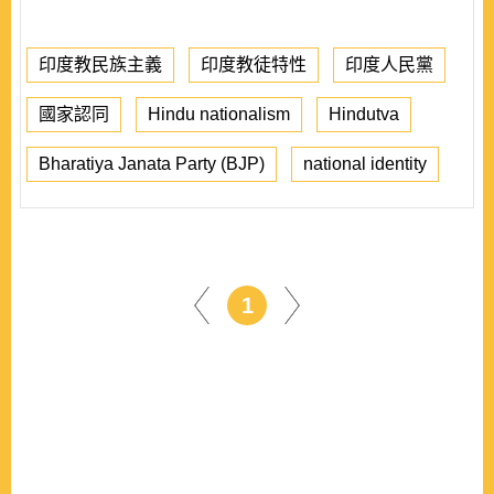
印度教民族主義
印度教徒特性
印度人民黨
國家認同
Hindu nationalism
Hindutva
Bharatiya Janata Party (BJP)
national identity
1