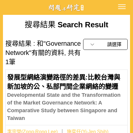
搜尋結果
Search Result
搜尋結果 : 和"Governance
請選擇
Network"有關的資料, 共有
1筆
發展型網絡演變路徑的差異:比較台灣與
新加坡的公、私部門間企業網絡的變遷
Developmental State and the Transformation
of the Market Governance Network: A
Comparative Study between Singapore and
Taiwan
李宗榮(Zong-Rong Lee)
施奕任(Yi-Jen Shih)