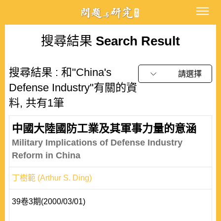
搜尋結果
Search Result
搜尋結果 : 和"China's
請選擇
Defense Industry"有關的資
料, 共有1筆
中國大陸國防工業及其軍事力量的意涵
Military Implications of Defense Industry
Reform in China
丁樹範 (Arthur S. Ding)
39卷3期(2000/03/01)