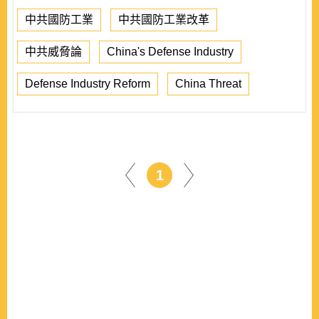
中共國防工業
中共國防工業改革
中共威脅論
China's Defense Industry
Defense Industry Reform
China Threat
1