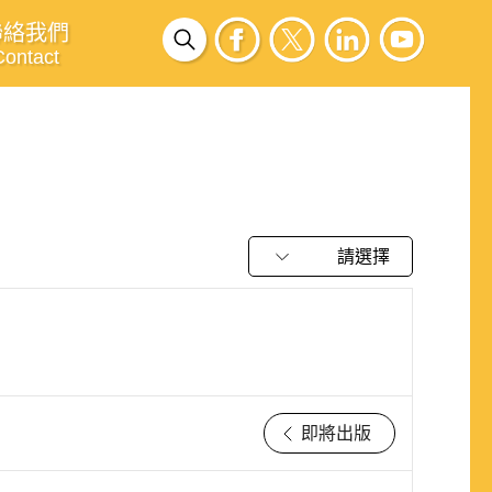
聯絡我們
Contact
請選擇
即將出版