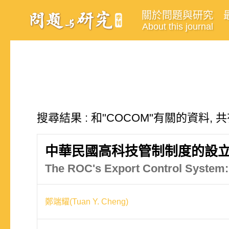
關於問題與研究
About this journal
搜尋結果 : 和"COCOM"有關的資料, 
中華民國高科技管制制度的設
The ROC's Export Control System:
鄭端耀(Tuan Y. Cheng)