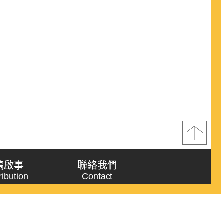
稿啟事
聯絡我們
ribution
Contact