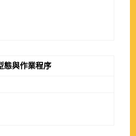
型態與作業程序