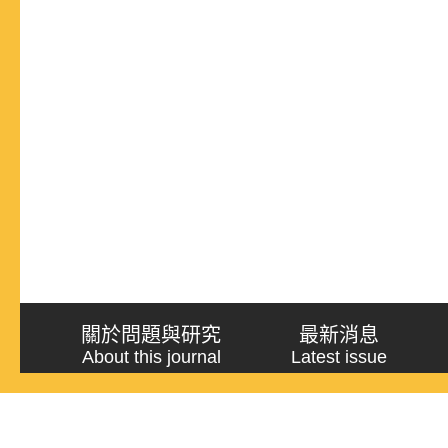
關於問題與研究
最新消息
About this journal
Latest issue