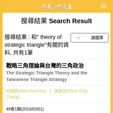
搜尋結果
Search Result
搜尋結果 : 和" theory of
請選擇
strategic triangle"有關的資
料, 共有1筆
戰略三角理論與台灣的三角政治
The Strategic Triangle Theory and the
Taiwanese Triangle Strategy
初國華(Gwo-Hua Chu)
張昌吉(Chun-Chig
Chang)
49卷1期(2010/03/01)