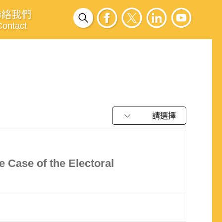
聯絡我們
Contact
請選擇
 Case of the Electoral