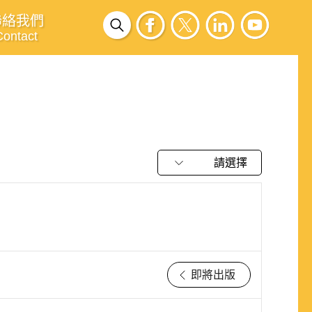
聯絡我們
Contact
請選擇
即將出版