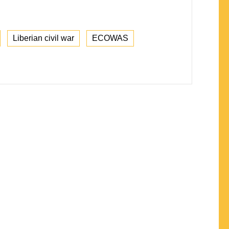
Liberian civil war
ECOWAS