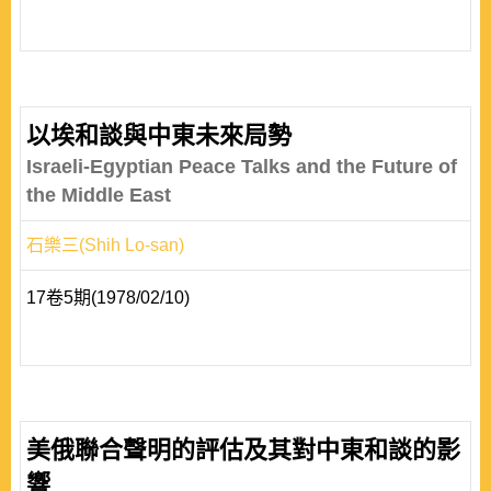
以埃和談與中東未來局勢
Israeli-Egyptian Peace Talks and the Future of
the Middle East
石樂三(Shih Lo-san)
17卷5期(1978/02/10)
美俄聯合聲明的評估及其對中東和談的影
響