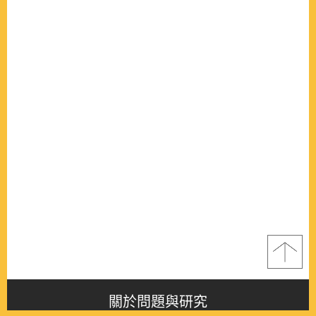
關於問題與研究