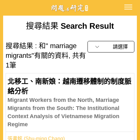
搜尋結果
Search Result
搜尋結果 : 和" marriage
請選擇
migrants"有關的資料, 共有
1筆
北移工、南新娘：越南遷移體制的制度脈
絡分析
Migrant Workers from the North, Marriage
Migrants from the South: The Institutional
Context Analysis of Vietnamese Migration
Regime
張書銘 (Shu-ming Chang)