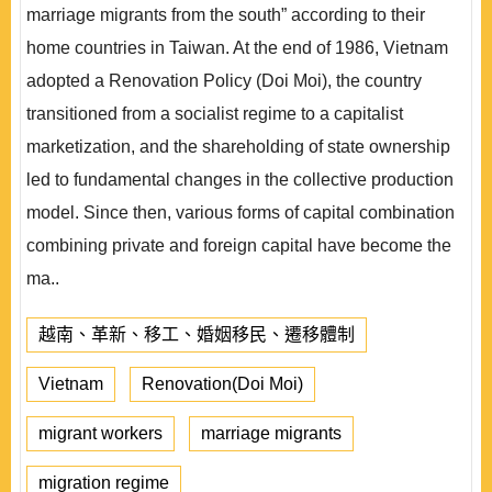
marriage migrants from the south” according to their
home countries in Taiwan. At the end of 1986, Vietnam
adopted a Renovation Policy (Doi Moi), the country
transitioned from a socialist regime to a capitalist
marketization, and the shareholding of state ownership
led to fundamental changes in the collective production
model. Since then, various forms of capital combination
combining private and foreign capital have become the
ma..
越南、革新、移工、婚姻移民、遷移體制
Vietnam
Renovation(Doi Moi)
migrant workers
marriage migrants
migration regime