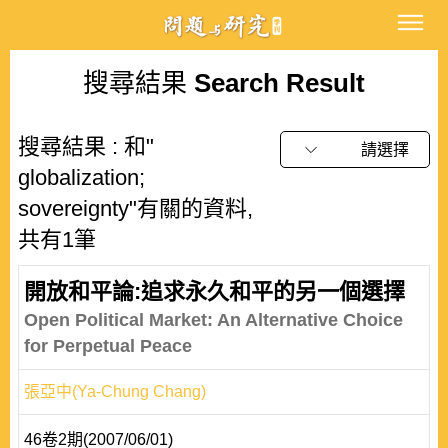
搜尋結果
Search Result
搜尋結果 : 和"
請選擇
globalization;
sovereignty"有關的資料,
共有1筆
開放和平論:追求永久和平的另一個選擇
Open Political Market: An Alternative Choice
for Perpetual Peace
張亞中(Ya-Chung Chang)
46卷2期(2007/06/01)