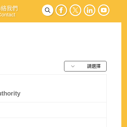
聯絡我們
Contact
請選擇
thority