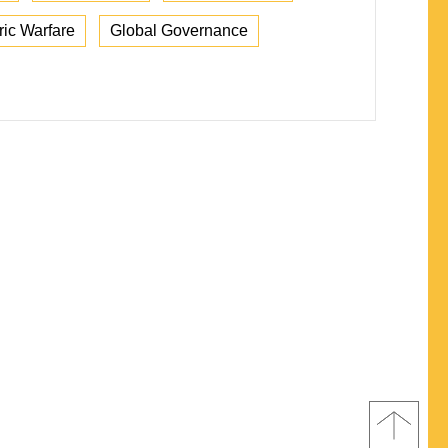
ic Warfare
Global Governance