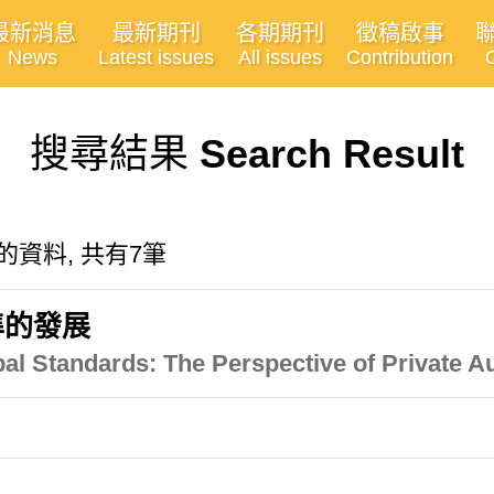
最新消息
最新期刊
各期期刊
徵稿啟事
News
Latest issues
All issues
Contribution
搜尋結果
Search Result
"有關的資料, 共有7筆
準的發展
al Standards: The Perspective of Private Au