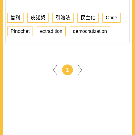
智利
皮諾契
引渡法
民主化
Chile
Pinochet
extradition
democratization
1