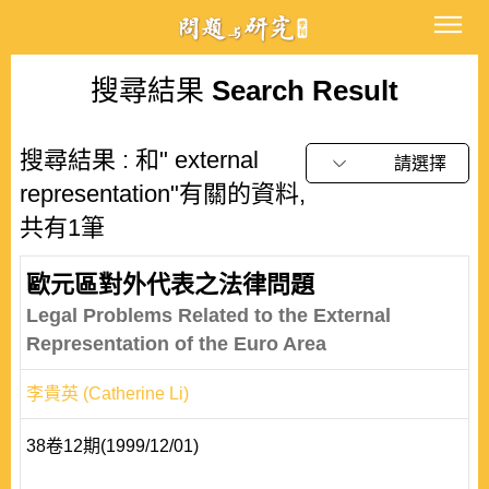
搜尋結果
Search Result
搜尋結果 : 和" external
請選擇
representation"有關的資料,
共有1筆
歐元區對外代表之法律問題
Legal Problems Related to the External
Representation of the Euro Area
李貴英 (Catherine Li)
38卷12期(1999/12/01)