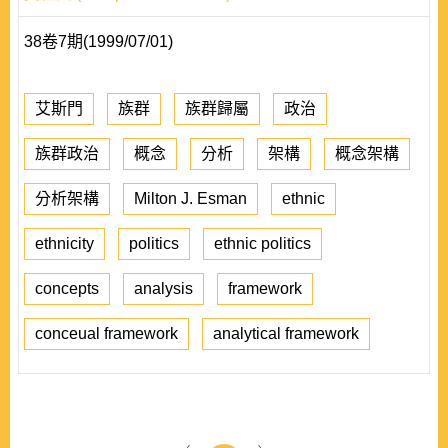
38卷7期(1999/07/01)
艾斯門
族群
族群歸屬
政治
族群政治
概念
分析
架構
概念架構
分析架構
Milton J. Esman
ethnic
ethnicity
politics
ethnic politics
concepts
analysis
framework
conceual framework
analytical framework