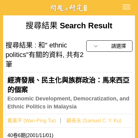
搜尋結果
Search Result
搜尋結果 : 和" ethnic
請選擇
politics"有關的資料, 共有2
筆
經濟發展、民主化與族群政治：馬來西亞
的個案
Economic Development, Democratization, and
Ethnic Politics in Malaysia
戴萬平 (Wan-Ping Tai)
顧長永 (Samuel C. Y. Ku)
40卷6期(2001/11/01)