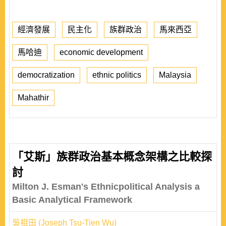
經濟發展
民主化
族群政治
馬來西亞
馬哈迪
economic development
democratization
ethnic politics
Malaysia
Mahathir
「艾斯」族群政治基本概念架構之比較探
討
Milton J. Esman's Ethnicpolitical Analysis a
Basic Analytical Framework
吳祖田 (Joseph Tsu-Tien Wu)