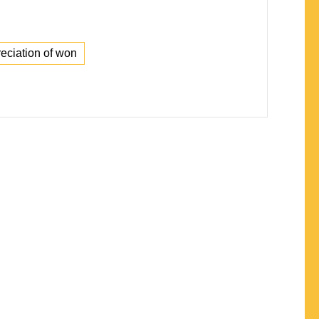
eciation of won