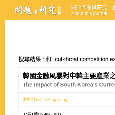
關於問題與研究
About this journal
搜尋結果 : 和" cut-throat competiti
韓國金融風暴對中韓主要產業
The Impact of South Korea's Curre
洪進明 (Chin-Ming Hung)
37卷1期(1998/01/01)