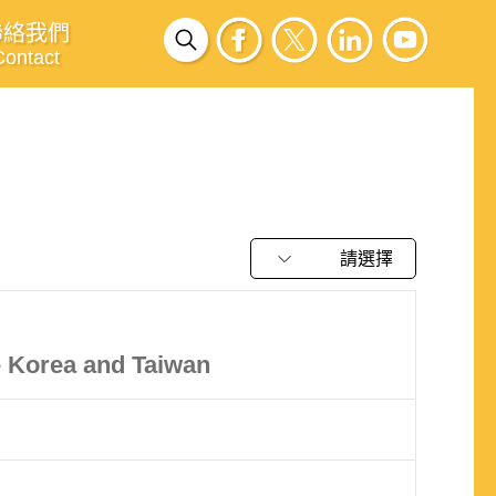
聯絡我們
Contact
請選擇
e Korea and Taiwan