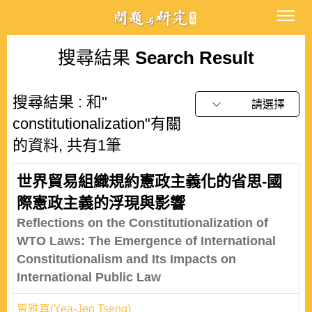
搜尋結果
Search Result
搜尋結果 : 和"
請選擇
constitutionalization"有關
的資料, 共有1筆
世界貿易組織規約憲政主義化的省思-國
際憲政主義的浮現與影響
Reflections on the Constitutionalization of
WTO Laws: The Emergence of International
Constitutionalism and Its Impacts on
International Public Law
曾雅真(Yea-Jen Tseng)