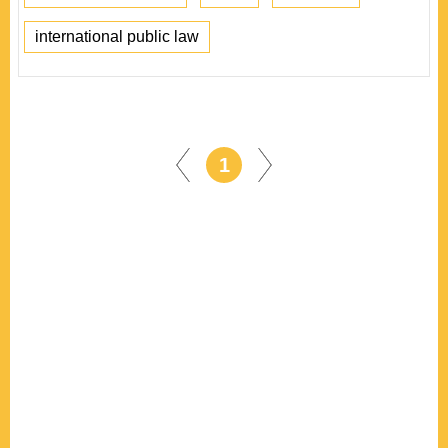
international public law
1