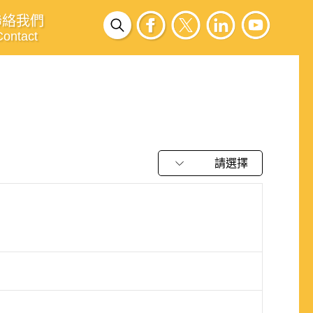
聯絡我們
Contact
請選擇