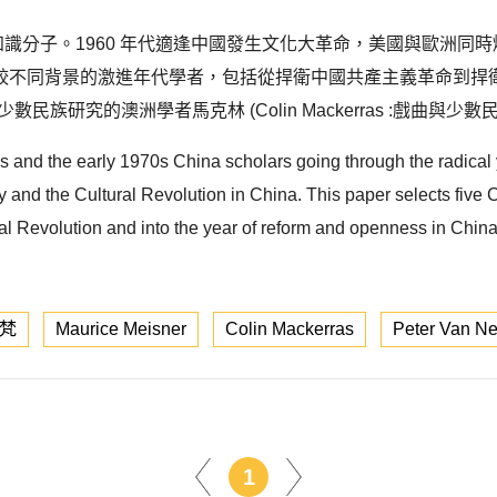
的知識分子。1960 年代適逢中國發生文化大革命，美國與歐洲
背景的激進年代學者，包括從捍衛中國共產主義革命到捍衛馬克思主義的
族研究的澳洲學者馬克林 (Colin Mackerras :戲曲與
960s and the early 1970s China scholars going through the radical 
y and the Cultural Revolution in China. This paper selects five C
tural Revolution and into the year of reform and openness in Chi
梵
Maurice Meisner
Colin Mackerras
Peter Van N
1