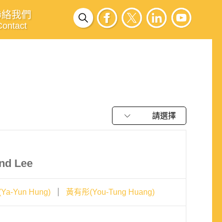
聯絡我們
Contact
請選擇
and Lee
a-Yun Hung)
黃有彤(You-Tung Huang)