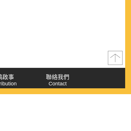
稿啟事
聯絡我們
ribution
Contact