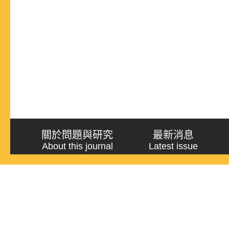
關於問題與研究
最新消息
About this journal
Latest issue